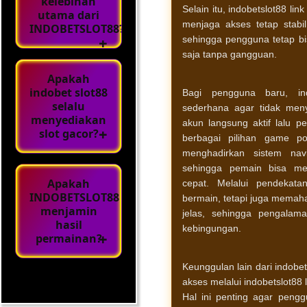
kelebihan
Selain itu, indobetslot88 link
utama dari
menjaga akses tetap stabil 
INDOBETSLOT88?
sehingga pengguna tetap b
saja tanpa gangguan.
Apakah
indobet slot88
Bagi pengguna baru, ind
selalu
sederhana agar tidak menyu
menyediakan
akun langsung aktif lalu p
slot gacor?
berbagai pilihan game p
menghadirkan sistem na
sehingga pemain bisa men
Apakah
cepat. Melalui pendekata
INDOBETSLOT88
bermain, tetapi juga memaha
menjamin
jelas, sehingga pengalama
hasil
kebingungan.
permainan?
Keunggulan lain dari indobet
akses melalui indobetslot88 
Hal ini penting agar penggu